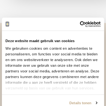
Deze website maakt gebruik van cookies
We gebruiken cookies om content en advertenties te
personaliseren, om functies voor social media te bieden
en om ons websiteverkeer te analyseren. Ook delen we
informatie over uw gebruik van onze site met onze
partners voor social media, adverteren en analyse. Deze
partners kunnen deze gegevens combineren met andere
informatie die u aan ze heeft verstrekt of die ze hebben
verzameld op basis van uw gebruik van hun services.
Details tonen