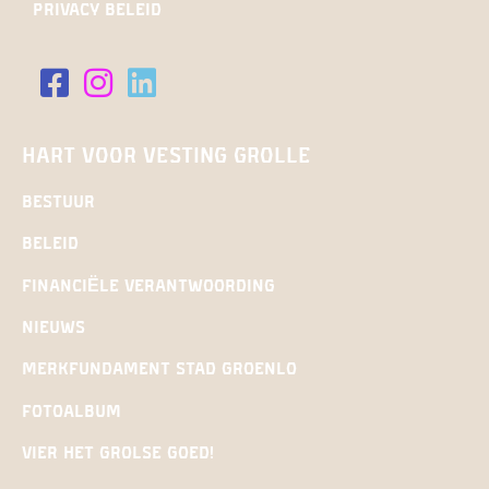
Privacy beleid
Hart voor vesting Grolle
Bestuur
Beleid
FinanciËle verantwoording
Nieuws
Merkfundament Stad Groenlo
Fotoalbum
Vier het Grolse goed!