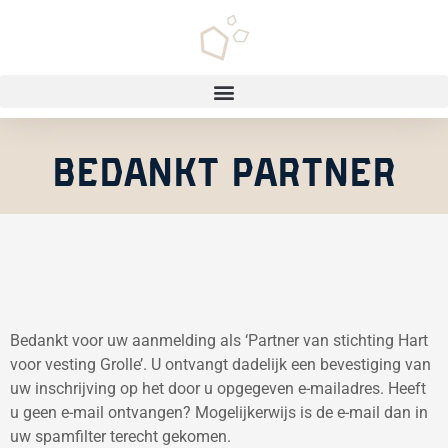
BEDANKT PARTNER
Bedankt voor uw aanmelding als ‘Partner van stichting Hart
voor vesting Grolle’. U ontvangt dadelijk een bevestiging van
uw inschrijving op het door u opgegeven e-mailadres. Heeft
u geen e-mail ontvangen? Mogelijkerwijs is de e-mail dan in
uw spamfilter terecht gekomen.