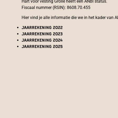
Hart voor vesting Grolle heeft een ANBI status.
Fiscaal nummer (RSIN): 8608.70.455
Hier vind je alle informatie die we in het kader van 
Jaarrekening 2022
Jaarrekening 2023
Jaarrekening 2024
Jaarrekening 2025