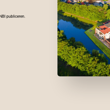
ANBI publiceren.