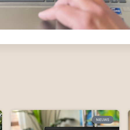
NIEUWS