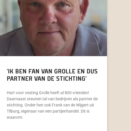
‘Ik ben fan van Grolle en dus
partner van de stichting’
Hart voor vesting Grolle heeft al 800 vrienden!
Daarnaast steunen tal van bedrijven als partner de
stichting. Onder hen ook Frank van de Wijgert uit
Tilburg, eigenaar van een partijenhandel. Dit is
waarom: