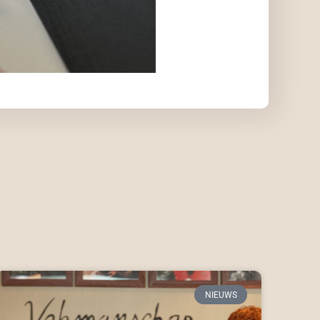
NIEUWS