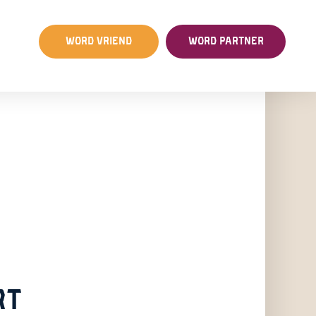
WORD VRIEND
WORD PARTNER
RT