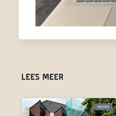
Lees meer
NIEUWS